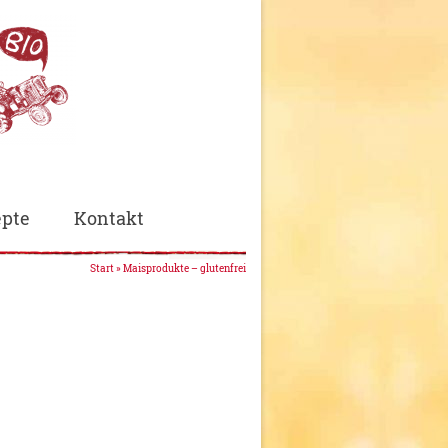
pte
Kontakt
Start
»
Maisprodukte – glutenfrei