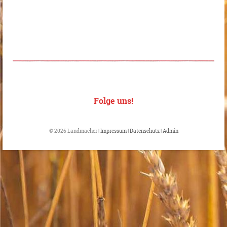
Folge uns!
© 2026 Landmacher |
Impressum | Datenschutz
|
Admin