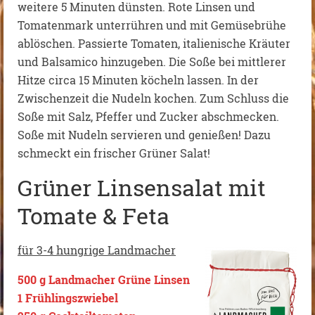
weitere 5 Minuten dünsten. Rote Linsen und
Tomatenmark unterrühren und mit Gemüsebrühe
ablöschen. Passierte Tomaten, italienische Kräuter
und Balsamico hinzugeben. Die Soße bei mittlerer
Hitze circa 15 Minuten köcheln lassen. In der
Zwischenzeit die Nudeln kochen. Zum Schluss die
Soße mit Salz, Pfeffer und Zucker abschmecken.
Soße mit Nudeln servieren und genießen! Dazu
schmeckt ein frischer Grüner Salat!
Grüner Linsensalat mit
Tomate & Feta
für 3-4 hungrige Landmacher
500 g Landmacher Grüne Linsen
1 Frühlingszwiebel