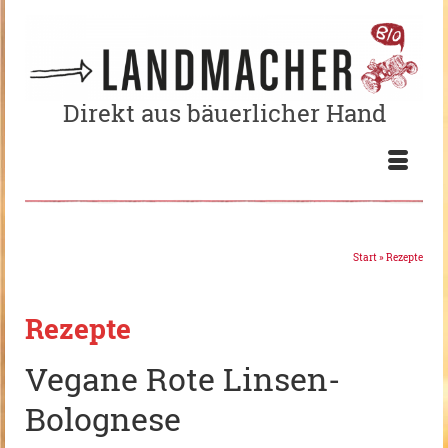
Direkt aus bäuerlicher Hand
Start
»
Rezepte
Rezepte
Vegane Rote Linsen-
Bolognese