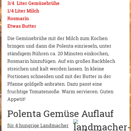
3/4 Liter Gemüsebrühe
1/4 Liter Milch
Rosmarin
Etwas Butter
Die Gemüsebrühe mit der Milch zum Kochen
bringen und dann die Polenta einrieseln, unter
ständigem Rühren ca. 20 Minuten einkochen,
Rosmarin hinzufügen. Auf ein großes Backblech
streichen und kalt werden lassen. In kleine
Portionen schneiden und mit der Butter in der
Pfanne goldgelb anbraten. Dazu passt eine
fruchtige Tomatensoße. Warm servieren. Guten
Appetit!
Polenta Gemüse Auflauf
für 4 hungrige Landmacher