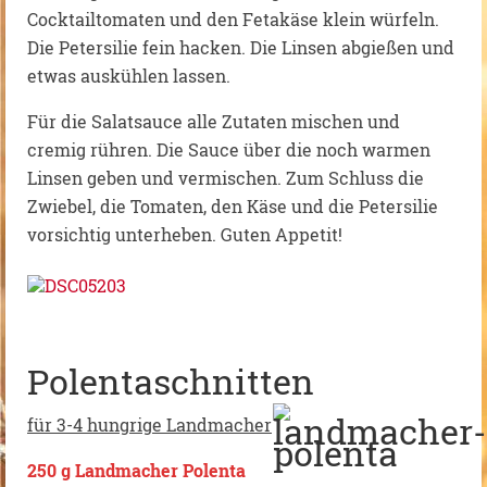
Cocktailtomaten und den Fetakäse klein würfeln.
Die Petersilie fein hacken. Die Linsen abgießen und
etwas auskühlen lassen.
Für die Salatsauce alle Zutaten mischen und
cremig rühren. Die Sauce über die noch warmen
Linsen geben und vermischen. Zum Schluss die
Zwiebel, die Tomaten, den Käse und die Petersilie
vorsichtig unterheben. Guten Appetit!
Polentaschnitten
für 3-4 hungrige Landmacher
250 g Landmacher Polenta